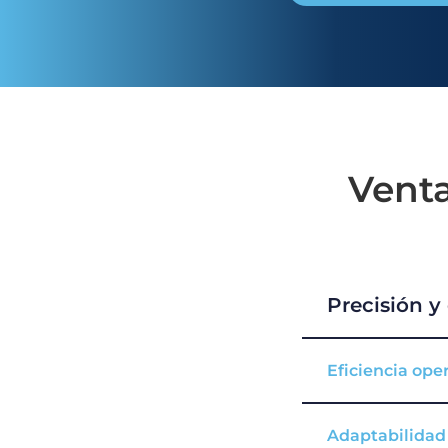
Venta
Precisión y
Eficiencia ope
Adaptabilidad 