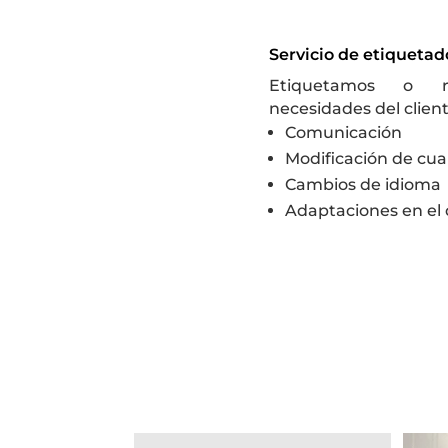
Servicio de etiqueta
Etiquetamos o r
necesidades del client
Comunicación
Modificación de cua
Cambios de idioma
Adaptaciones en el 