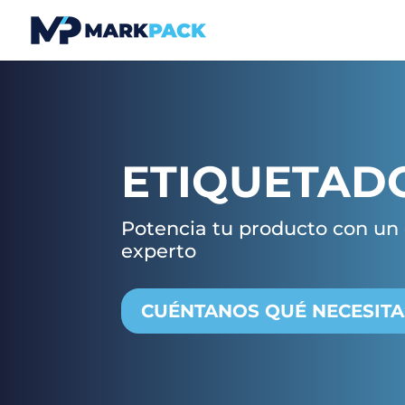
ETIQUETAD
Potencia tu producto con un
experto
CUÉNTANOS QUÉ NECESITA