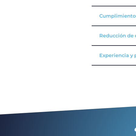
Cumplimiento 
Reducción de 
Experiencia y 