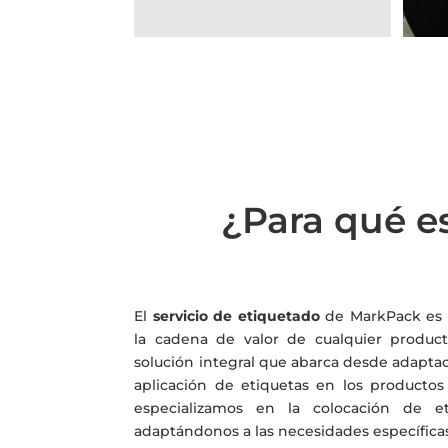
¿Para qué es
El
servicio de etiquetado
de MarkPack es 
la cadena de valor de cualquier produc
solución integral que abarca desde adaptac
aplicación de etiquetas en los productos
especializamos en la colocación de et
adaptándonos a las necesidades específicas