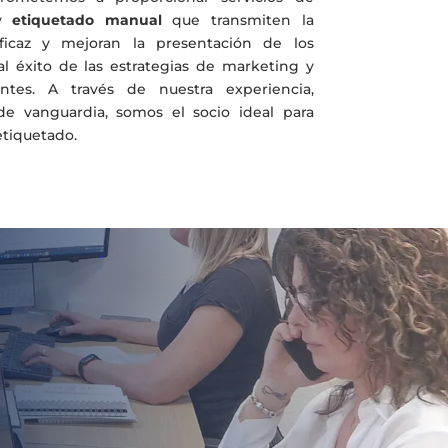
y
etiquetado manual
que transmiten la
ficaz y mejoran la presentación de los
l éxito de las estrategias de marketing y
ntes. A través de nuestra experiencia,
de vanguardia, somos el socio ideal para
etiquetado.