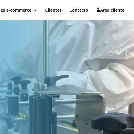
nes e-commerce
Clientes
Contacto
Área cliente