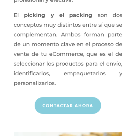
El
picking y el packing
son dos
conceptos muy distintos entre sí que se
complementan. Ambos forman parte
de un momento clave en el proceso de
venta de tu eCommerce, que es el de
seleccionar los productos para el envío,
identificarlos, empaquetarlos y
personalizarlos.
CONTACTAR AHORA