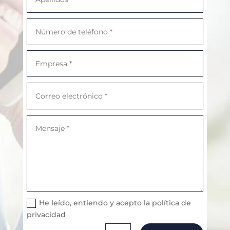
He leído, entiendo y acepto la política de
privacidad