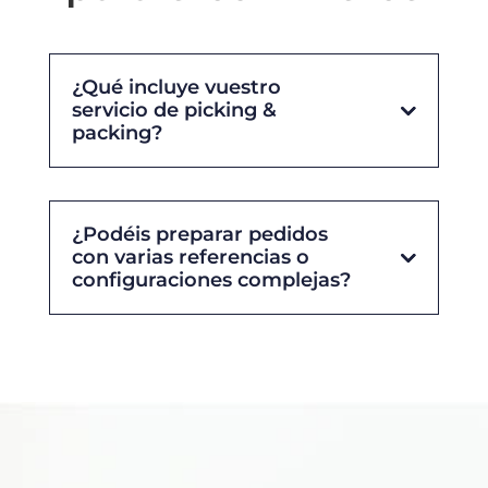
¿Qué incluye vuestro
servicio de picking &
packing?
¿Podéis preparar pedidos
con varias referencias o
configuraciones complejas?