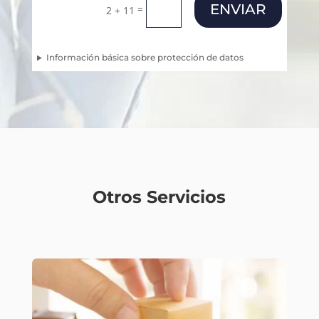
ENVIAR
=
2 + 11
Información básica sobre protección de datos
Otros Servicios