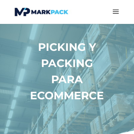
PICKING Y
PACKING
PARA
ECOMMERCE