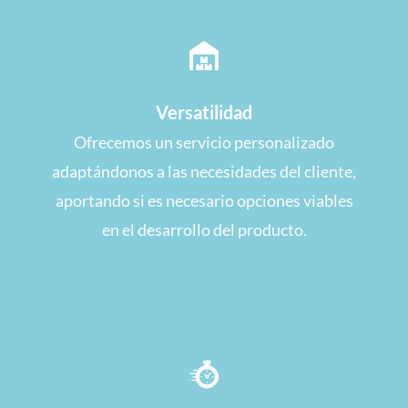
Versatilidad
Ofrecemos un servicio personalizado
adaptándonos a las necesidades del cliente,
aportando si es necesario opciones viables
en el desarrollo del producto.