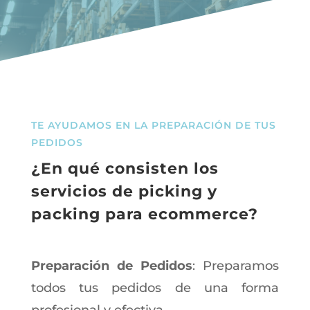
TE AYUDAMOS EN LA PREPARACIÓN DE TUS
PEDIDOS
¿En qué consisten los
servicios de picking y
packing para ecommerce?
Preparación de Pedidos
: Preparamos
todos tus pedidos de una forma
profesional y efectiva.