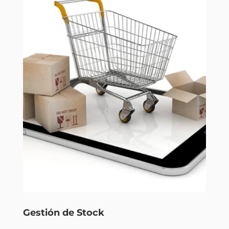
Gestión de Stock