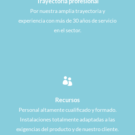
Trayectoria profesional
Por nuestra amplia trayectoria y
experiencia con más de 30 años de servicio
en el sector.

Recursos
Personal altamente cualificado y formado.
Instalaciones totalmente adaptadas a las
exigencias del producto y de nuestro cliente.