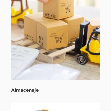
Almacenaje