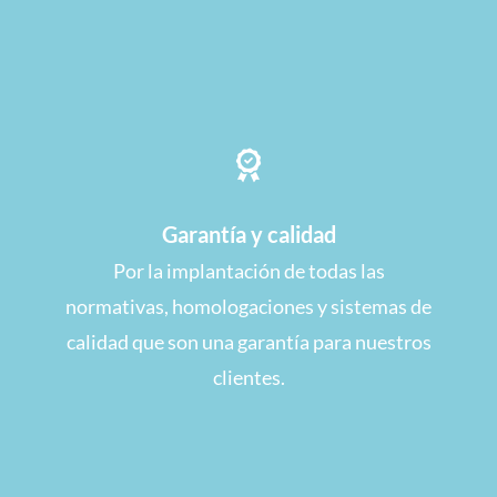
Garantía y calidad
Por la implantación de todas las
normativas, homologaciones y sistemas de
calidad que son una garantía para nuestros
clientes.