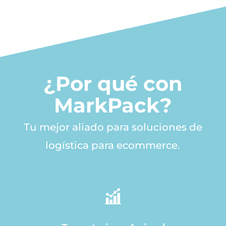
¿Por qué con
MarkPack?
Tu mejor aliado para soluciones de
logística para ecommerce.